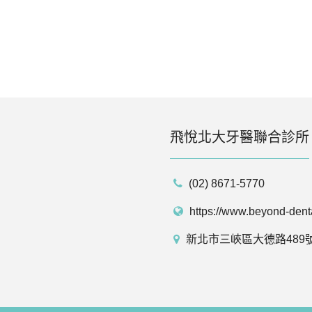
飛悅北大牙醫聯合診所
(02) 8671-5770
https://www.beyond-dent
新北市三峽區大德路489