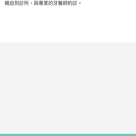
親自到診所，與專業的牙醫師約診。