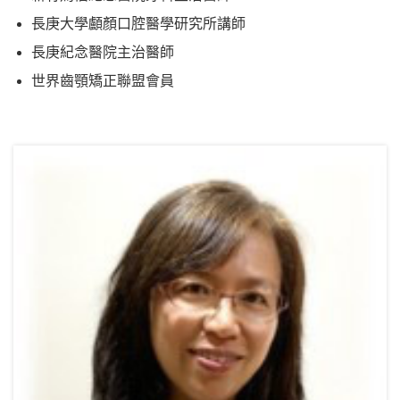
長庚大學顱顏口腔醫學研究所講師
長庚紀念醫院主治醫師
世界齒顎矯正聯盟會員