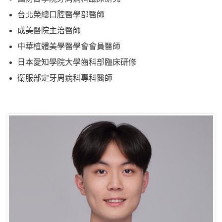
台北榮總口腔醫學部醫師
成美醫院主治醫師
中華植體美學醫學會會員醫師
日本愛知學院大學齒科部臨床研修
衛服部定牙周病科專科醫師