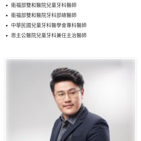
衛福部雙和醫院兒童牙科醫師
衛福部雙和醫院牙科部總醫師
中華民國兒童牙科醫學會專科醫師
恩主公醫院兒童牙科兼任主治醫師