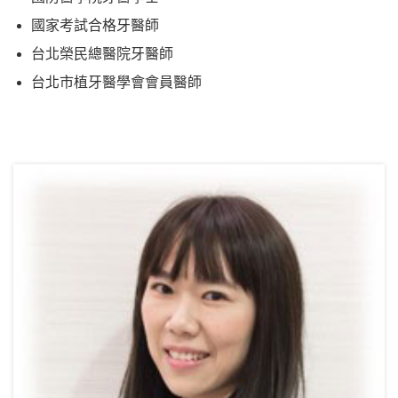
國家考試合格牙醫師
台北榮民總醫院牙醫師
台北市植牙醫學會會員醫師