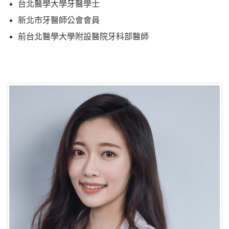
台北醫學大學牙醫學士
新北市牙醫師公會會員
前台北醫學大學附設醫院牙科部醫師