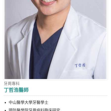
牙周專科
丁哲浩醫師
中山醫學大學牙醫學士
國防醫學院牙周病科臨床研究