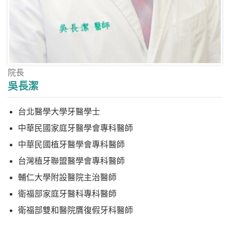
院長
吳長潔
台北醫學大學牙醫學士
中華民國家庭牙醫學會專科醫師
中華民國植牙醫學會專科醫師
台灣植牙聯盟醫學會專科醫師
輔仁大學附設醫院主治醫師
衛福部家庭牙醫科專科醫師
衛福部雙和醫院贋復假牙科醫師