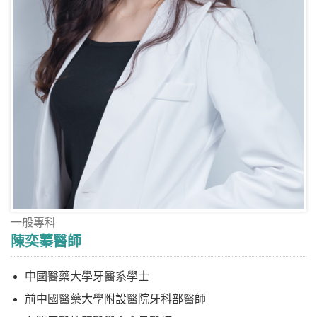
一般專科
陳奕蓁醫師
中國醫藥大學牙醫系學士
前中國醫藥大學附設醫院牙科部醫師