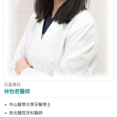
兒童專科
林怡君醫師
中山醫學大學牙醫學士
新光醫院牙科醫師