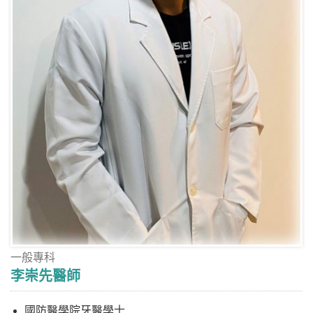
一般專科
李崇先醫師
國防醫學院牙醫學士