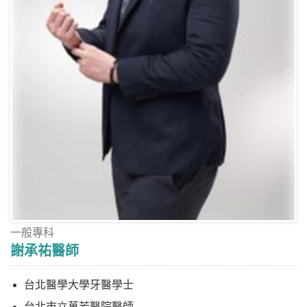
一般專科
謝承祐醫師
台北醫學大學牙醫學士
台北市立萬芳醫院醫師