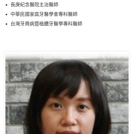
長庚紀念醫院主治醫師
中華民國家庭牙醫學會專科醫師
台灣牙周病暨植體牙醫學專科醫師