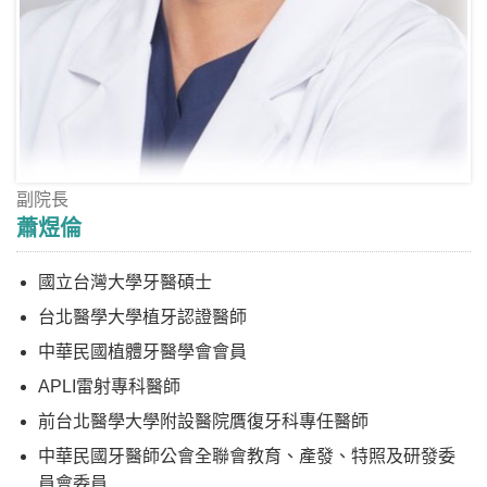
副院長
蕭煜倫
國立台灣大學牙醫碩士
台北醫學大學植牙認證醫師
中華民國植體牙醫學會會員
APLI雷射專科醫師
前台北醫學大學附設醫院贋復牙科專任醫師
中華民國牙醫師公會全聯會教育、產發、特照及研發委
員會委員